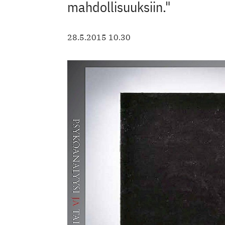
mahdollisuuksiin."
28.5.2015 10.30