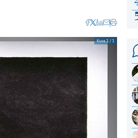
Kuva 1 / 1