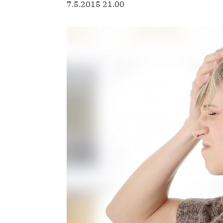
7.5.2015 21.00