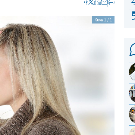
Kuva 1 / 1