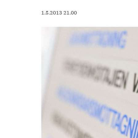
1.5.2013 21.00