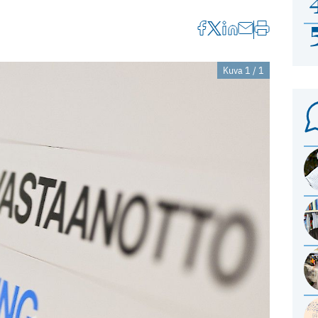
Kuva 1 / 1