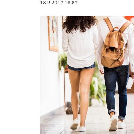
18.9.2017 13.57