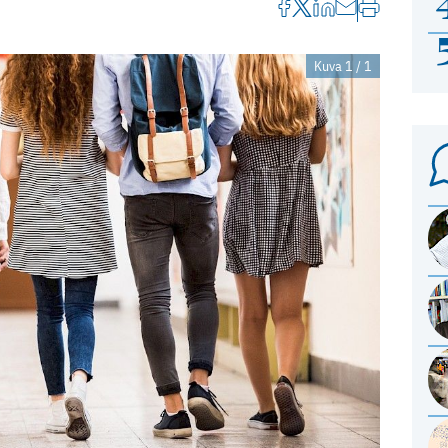
Kuva 1 / 1