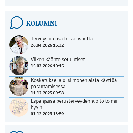
KOLUMNI
Terveys on osa turvallisuutta
26.04.2026 15:32
Viikon käänteiset uutiset
15.03.2026 10:15
Kosketuksella olisi monenlaista käyttöä
parantamisessa
11.12.2025 09:58
Espanjassa perusterveydenhuolto toimii
hyvin
07.12.2025 13:59