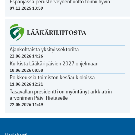
Espanjassa perusterveydenhuolto toimii hyvin
07.12.2025 13:59
LÄÄKÄRILIITOSTA
Ajankohtaista yksityissektorilta
22.06.2026 14:26
Kurkista Lääkäripäivien 2027 ohjelmaan
18.06.2026 08:58
Poikkeuksia toimiston kesäaukioloissa
11.06.2026 12:21
Tasavallan presidentti on myöntänyt arkkiatrin
arvonimen Päivi Hietaselle
22.05.2026 11:49