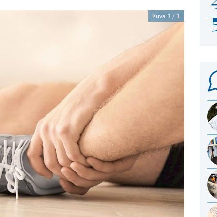
Kuva 1 / 1