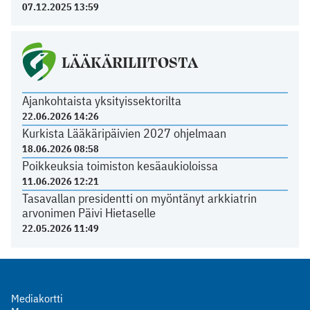
07.12.2025 13:59
LÄÄKÄRILIITOSTA
Ajankohtaista yksityissektorilta
22.06.2026 14:26
Kurkista Lääkäripäivien 2027 ohjelmaan
18.06.2026 08:58
Poikkeuksia toimiston kesäaukioloissa
11.06.2026 12:21
Tasavallan presidentti on myöntänyt arkkiatrin
arvonimen Päivi Hietaselle
22.05.2026 11:49
Mediakortti