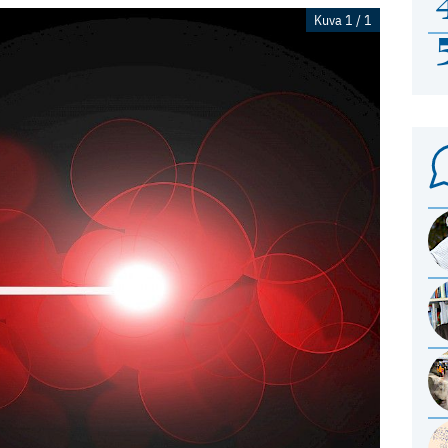
Kuva 1 / 1