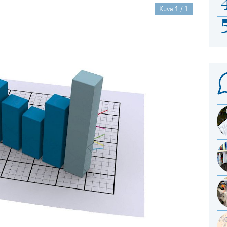
Kuva 1 / 1