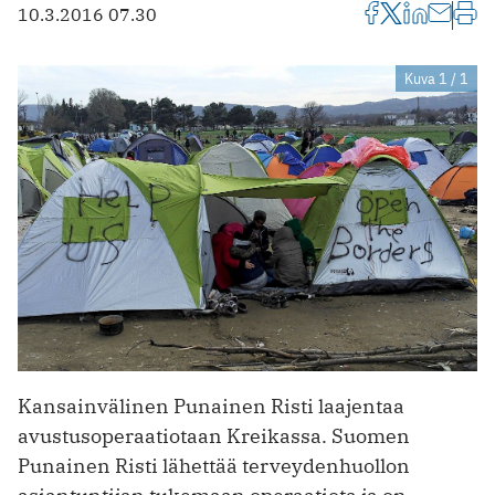
10.3.2016 07.30
Kuva 1 / 1
Kansainvälinen Punainen Risti laajentaa
avustusoperaatiotaan Kreikassa. Suomen
Punainen Risti lähettää terveydenhuollon