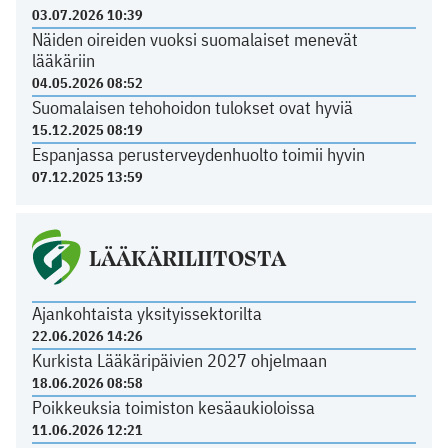
03.07.2026 10:39
Näiden oireiden vuoksi suomalaiset menevät
lääkäriin
04.05.2026 08:52
Suomalaisen tehohoidon tulokset ovat hyviä
15.12.2025 08:19
Espanjassa perusterveydenhuolto toimii hyvin
07.12.2025 13:59
LÄÄKÄRILIITOSTA
Ajankohtaista yksityissektorilta
22.06.2026 14:26
Kurkista Lääkäripäivien 2027 ohjelmaan
18.06.2026 08:58
Poikkeuksia toimiston kesäaukioloissa
11.06.2026 12:21