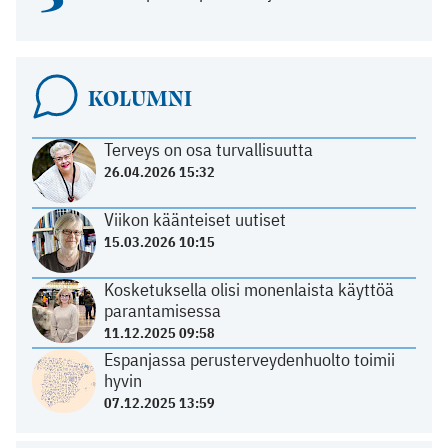
KOLUMNI
Terveys on osa turvallisuutta
26.04.2026 15:32
Viikon käänteiset uutiset
15.03.2026 10:15
Kosketuksella olisi monenlaista käyttöä
parantamisessa
11.12.2025 09:58
Espanjassa perusterveydenhuolto toimii
hyvin
07.12.2025 13:59