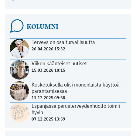
KOLUMNI
Terveys on osa turvallisuutta
26.04.2026 15:32
Viikon käänteiset uutiset
15.03.2026 10:15
Kosketuksella olisi monenlaista käyttöä
parantamisessa
11.12.2025 09:58
Espanjassa perusterveydenhuolto toimii
hyvin
07.12.2025 13:59