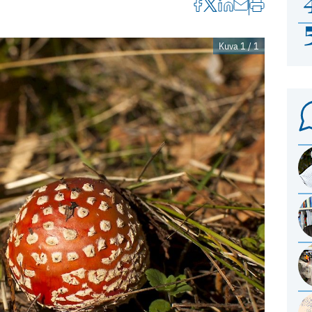
Kuva 1 / 1