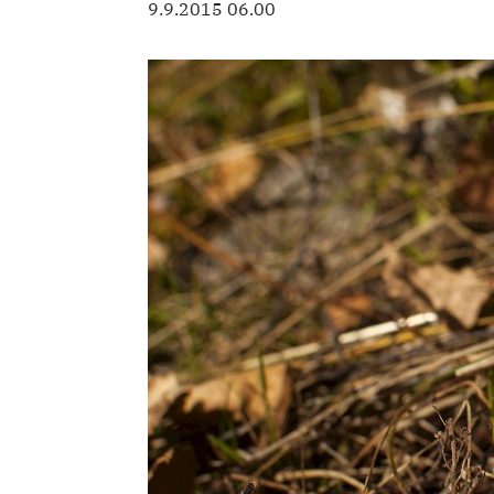
9.9.2015 06.00