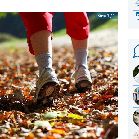
Kuva 1 / 1