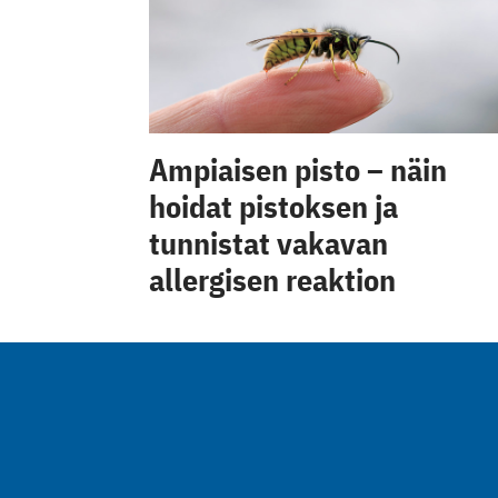
Ampiaisen pisto – näin
hoidat pistoksen ja
tunnistat vakavan
allergisen reaktion