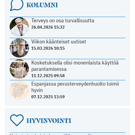
KOLUMNI
Terveys on osa turvallisuutta
26.04.2026 15:32
Viikon käänteiset uutiset
15.03.2026 10:15
Kosketuksella olisi monenlaista käyttöä
parantamisessa
11.12.2025 09:58
Espanjassa perusterveydenhuolto toimii
hyvin
07.12.2025 13:59
HYVINVOINTI