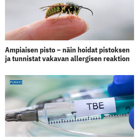
Ampiaisen pisto – näin hoidat pistoksen
ja tunnistat vakavan allergisen reaktion
PUNKKI