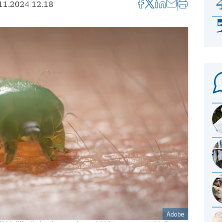
11.2024 12.18
Adobe