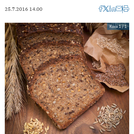
25.7.2016 14.00
Kuva 1 / 1