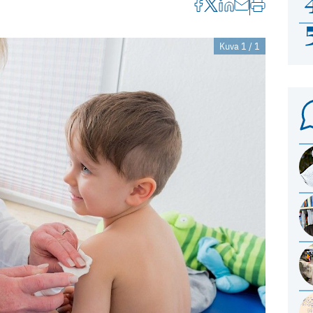
Kuva 1 / 1