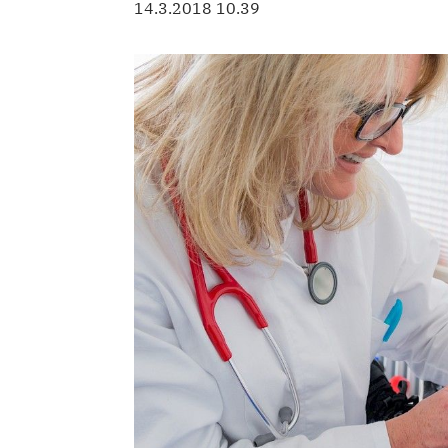
14.3.2018 10.39