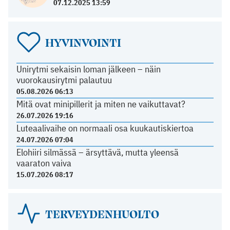
07.12.2025 13:59
HYVINVOINTI
Unirytmi sekaisin loman jälkeen – näin
vuorokausirytmi palautuu
05.08.2026 06:13
Mitä ovat minipillerit ja miten ne vaikuttavat?
26.07.2026 19:16
Luteaalivaihe on normaali osa kuukautiskiertoa
24.07.2026 07:04
Elohiiri silmässä – ärsyttävä, mutta yleensä
vaaraton vaiva
15.07.2026 08:17
TERVEYDENHUOLTO