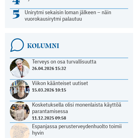
5
Unirytmi sekaisin loman jälkeen – näin
vuorokausirytmi palautuu
KOLUMNI
Terveys on osa turvallisuutta
26.04.2026 15:32
Viikon käänteiset uutiset
15.03.2026 10:15
Kosketuksella olisi monenlaista käyttöä
parantamisessa
11.12.2025 09:58
Espanjassa perusterveydenhuolto toimii
hyvin