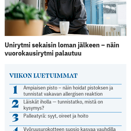
Unirytmi sekaisin loman jälkeen – näin
vuorokausirytmi palautuu
VIIKON LUETUIMMAT
1
Ampiaisen pisto – näin hoidat pistoksen ja
tunnistat vakavan allergisen reaktion
2
Läiskät iholla — tunnistatko, mistä on
kysymys?
3
Palleatyrä: syyt, oireet ja hoito
4
Vyöruusurokotteen suosio kasvaa vauhdilla