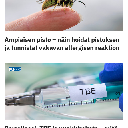
Ampiaisen pisto – näin hoidat pistoksen
ja tunnistat vakavan allergisen reaktion
PUNKKI