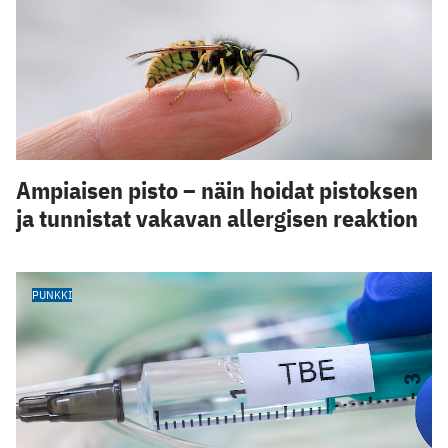
Ampiaisen pisto – näin hoidat pistoksen
ja tunnistat vakavan allergisen reaktion
PUNKKI