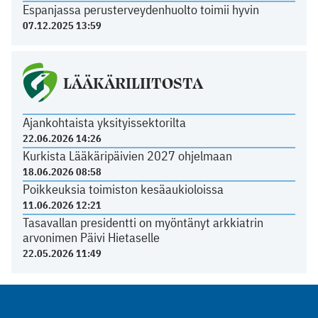
Espanjassa perusterveydenhuolto toimii hyvin
07.12.2025 13:59
LÄÄKÄRILIITOSTA
Ajankohtaista yksityissektorilta
22.06.2026 14:26
Kurkista Lääkäripäivien 2027 ohjelmaan
18.06.2026 08:58
Poikkeuksia toimiston kesäaukioloissa
11.06.2026 12:21
Tasavallan presidentti on myöntänyt arkkiatrin
arvonimen Päivi Hietaselle
22.05.2026 11:49