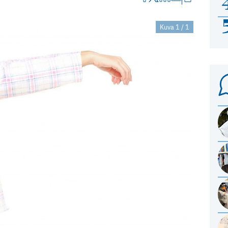
Kuva 1 / 1