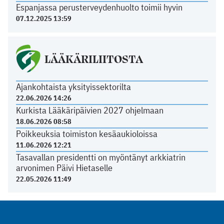
Espanjassa perusterveydenhuolto toimii hyvin
07.12.2025 13:59
LÄÄKÄRILIITOSTA
Ajankohtaista yksityissektorilta
22.06.2026 14:26
Kurkista Lääkäripäivien 2027 ohjelmaan
18.06.2026 08:58
Poikkeuksia toimiston kesäaukioloissa
11.06.2026 12:21
Tasavallan presidentti on myöntänyt arkkiatrin
arvonimen Päivi Hietaselle
22.05.2026 11:49