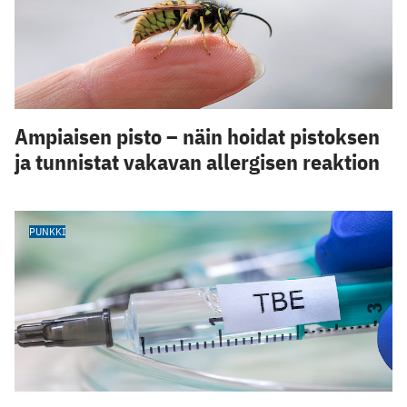
Ampiaisen pisto – näin hoidat pistoksen
ja tunnistat vakavan allergisen reaktion
PUNKKI