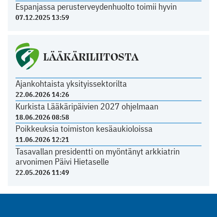
Espanjassa perusterveydenhuolto toimii hyvin
07.12.2025 13:59
LÄÄKÄRILIITOSTA
Ajankohtaista yksityissektorilta
22.06.2026 14:26
Kurkista Lääkäripäivien 2027 ohjelmaan
18.06.2026 08:58
Poikkeuksia toimiston kesäaukioloissa
11.06.2026 12:21
Tasavallan presidentti on myöntänyt arkkiatrin
arvonimen Päivi Hietaselle
22.05.2026 11:49