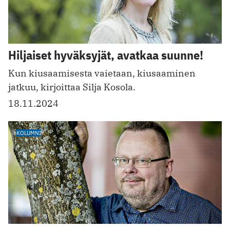
Hiljaiset hyväksyjät, avatkaa suunne!
Kun kiusaamisesta vaietaan, kiusaaminen
jatkuu, kirjoittaa Silja Kosola.
18.11.2024
KOLUMNI