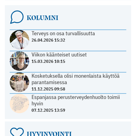
KOLUMNI
Terveys on osa turvallisuutta
26.04.2026 15:32
Viikon käänteiset uutiset
15.03.2026 10:15
Kosketuksella olisi monenlaista käyttöä
parantamisessa
11.12.2025 09:58
Espanjassa perusterveydenhuolto toimii
hyvin
07.12.2025 13:59
HYVINVOINTI