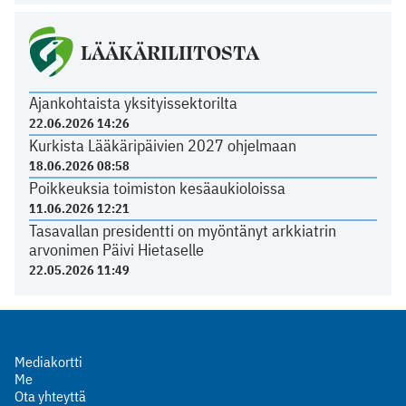
LÄÄKÄRILIITOSTA
Ajankohtaista yksityissektorilta
22.06.2026 14:26
Kurkista Lääkäripäivien 2027 ohjelmaan
18.06.2026 08:58
Poikkeuksia toimiston kesäaukioloissa
11.06.2026 12:21
Tasavallan presidentti on myöntänyt arkkiatrin
arvonimen Päivi Hietaselle
22.05.2026 11:49
Mediakortti
Me
Ota yhteyttä