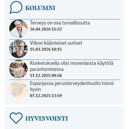
KOLUMNI
Terveys on osa turvallisuutta
26.04.2026 15:32
Viikon käänteiset uutiset
15.03.2026 10:15
Kosketuksella olisi monenlaista käyttöä
parantamisessa
11.12.2025 09:58
Espanjassa perusterveydenhuolto toimii
hyvin
07.12.2025 13:59
HYVINVOINTI