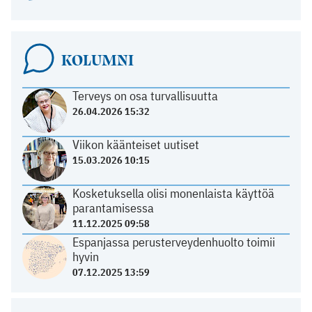
KOLUMNI
Terveys on osa turvallisuutta
26.04.2026 15:32
Viikon käänteiset uutiset
15.03.2026 10:15
Kosketuksella olisi monenlaista käyttöä
parantamisessa
11.12.2025 09:58
Espanjassa perusterveydenhuolto toimii
hyvin
07.12.2025 13:59