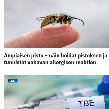
Ampiaisen pisto – näin hoidat pistoksen ja
tunnistat vakavan allergisen reaktion
PUNKKI