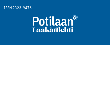
ISSN 2323-9476