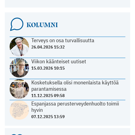
KOLUMNI
Terveys on osa turvallisuutta
26.04.2026 15:32
Viikon käänteiset uutiset
15.03.2026 10:15
Kosketuksella olisi monenlaista käyttöä
parantamisessa
11.12.2025 09:58
Espanjassa perusterveydenhuolto toimii
hyvin
07.12.2025 13:59