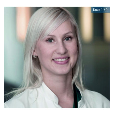
Kuva 1 / 1