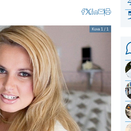
Kuva 1 / 1