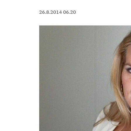
26.8.2014 06.20