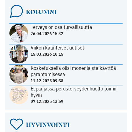
KOLUMNI
Terveys on osa turvallisuutta
26.04.2026 15:32
Viikon käänteiset uutiset
15.03.2026 10:15
Kosketuksella olisi monenlaista käyttöä
parantamisessa
11.12.2025 09:58
Espanjassa perusterveydenhuolto toimii
hyvin
07.12.2025 13:59
HYVINVOINTI