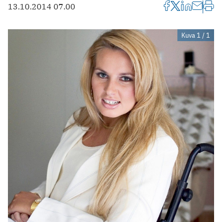
13.10.2014 07.00
Kuva 1 / 1