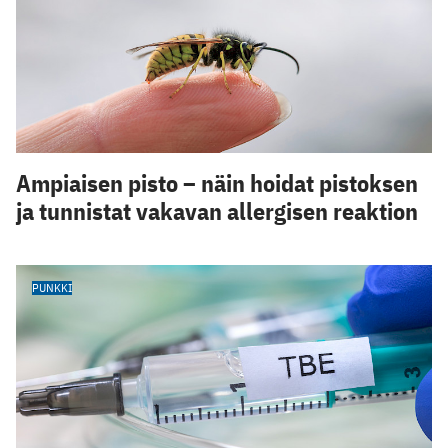
Ampiaisen pisto – näin hoidat pistoksen
ja tunnistat vakavan allergisen reaktion
PUNKKI