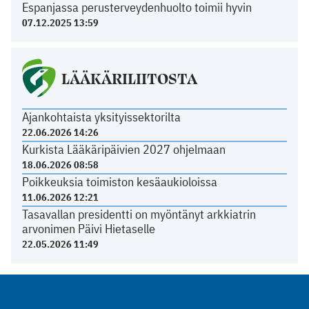
Espanjassa perusterveydenhuolto toimii hyvin
07.12.2025 13:59
LÄÄKÄRILIITOSTA
Ajankohtaista yksityissektorilta
22.06.2026 14:26
Kurkista Lääkäripäivien 2027 ohjelmaan
18.06.2026 08:58
Poikkeuksia toimiston kesäaukioloissa
11.06.2026 12:21
Tasavallan presidentti on myöntänyt arkkiatrin
arvonimen Päivi Hietaselle
22.05.2026 11:49