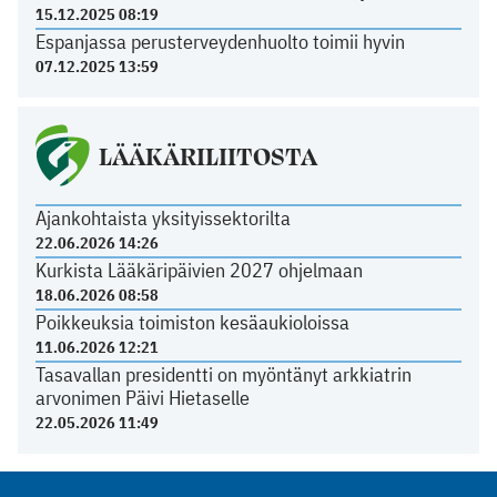
15.12.2025 08:19
Espanjassa perusterveydenhuolto toimii hyvin
07.12.2025 13:59
LÄÄKÄRILIITOSTA
Ajankohtaista yksityissektorilta
22.06.2026 14:26
Kurkista Lääkäripäivien 2027 ohjelmaan
18.06.2026 08:58
Poikkeuksia toimiston kesäaukioloissa
11.06.2026 12:21
Tasavallan presidentti on myöntänyt arkkiatrin
arvonimen Päivi Hietaselle
22.05.2026 11:49