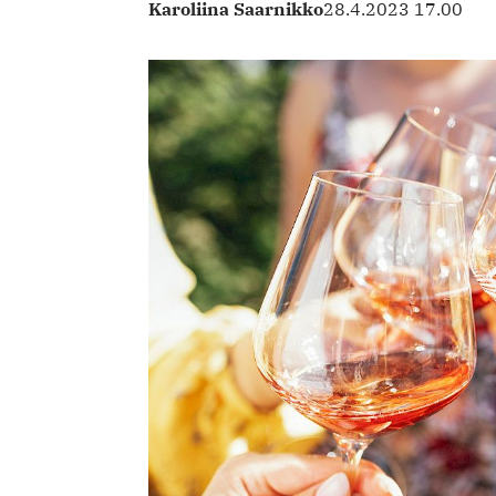
Karoliina Saarnikko
28.4.2023 17.00