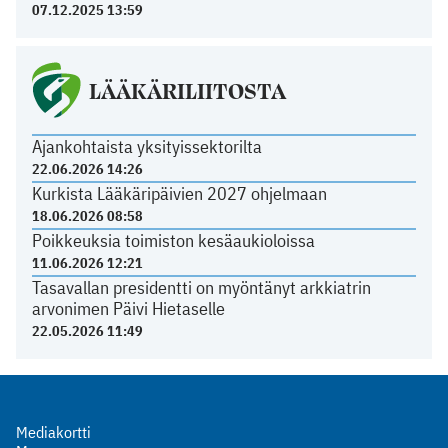
07.12.2025 13:59
LÄÄKÄRILIITOSTA
Ajankohtaista yksityissektorilta
22.06.2026 14:26
Kurkista Lääkäripäivien 2027 ohjelmaan
18.06.2026 08:58
Poikkeuksia toimiston kesäaukioloissa
11.06.2026 12:21
Tasavallan presidentti on myöntänyt arkkiatrin
arvonimen Päivi Hietaselle
22.05.2026 11:49
Mediakortti