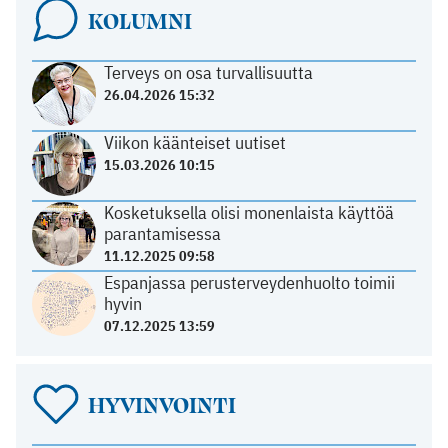
KOLUMNI
Terveys on osa turvallisuutta
26.04.2026 15:32
Viikon käänteiset uutiset
15.03.2026 10:15
Kosketuksella olisi monenlaista käyttöä
parantamisessa
11.12.2025 09:58
Espanjassa perusterveydenhuolto toimii
hyvin
07.12.2025 13:59
HYVINVOINTI