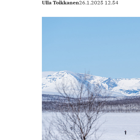
Ulla Toikkanen
26.1.2025 12.54