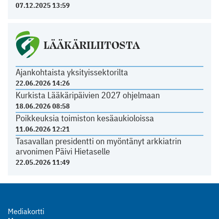
07.12.2025 13:59
LÄÄKÄRILIITOSTA
Ajankohtaista yksityissektorilta
22.06.2026 14:26
Kurkista Lääkäripäivien 2027 ohjelmaan
18.06.2026 08:58
Poikkeuksia toimiston kesäaukioloissa
11.06.2026 12:21
Tasavallan presidentti on myöntänyt arkkiatrin
arvonimen Päivi Hietaselle
22.05.2026 11:49
Mediakortti