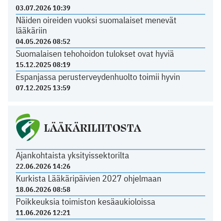
03.07.2026 10:39
Näiden oireiden vuoksi suomalaiset menevät
lääkäriin
04.05.2026 08:52
Suomalaisen tehohoidon tulokset ovat hyviä
15.12.2025 08:19
Espanjassa perusterveydenhuolto toimii hyvin
07.12.2025 13:59
LÄÄKÄRILIITOSTA
Ajankohtaista yksityissektorilta
22.06.2026 14:26
Kurkista Lääkäripäivien 2027 ohjelmaan
18.06.2026 08:58
Poikkeuksia toimiston kesäaukioloissa
11.06.2026 12:21