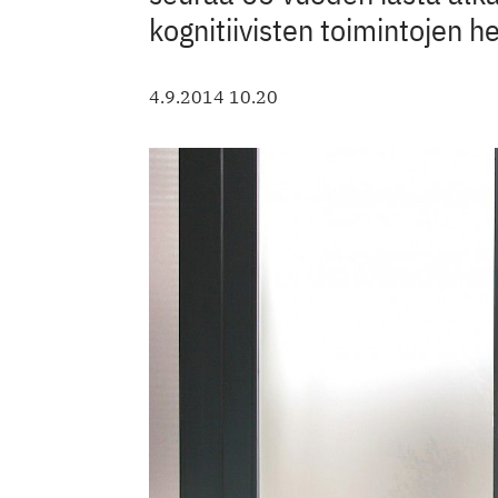
kognitiivisten toimintojen 
4.9.2014 10.20