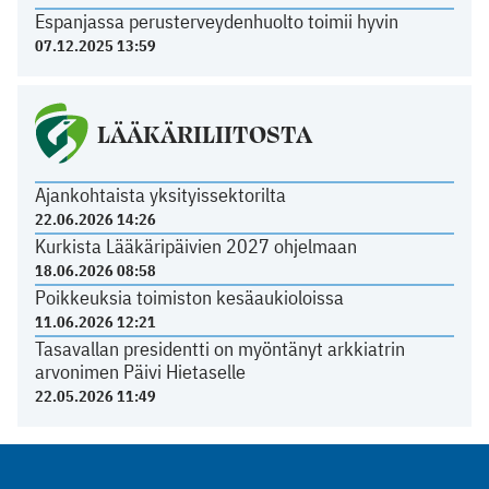
Espanjassa perusterveydenhuolto toimii hyvin
07.12.2025 13:59
LÄÄKÄRILIITOSTA
Ajankohtaista yksityissektorilta
22.06.2026 14:26
Kurkista Lääkäripäivien 2027 ohjelmaan
18.06.2026 08:58
Poikkeuksia toimiston kesäaukioloissa
11.06.2026 12:21
Tasavallan presidentti on myöntänyt arkkiatrin
arvonimen Päivi Hietaselle
22.05.2026 11:49