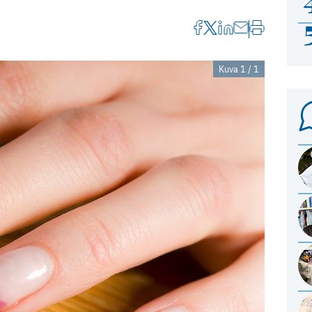
Kuva 1 / 1