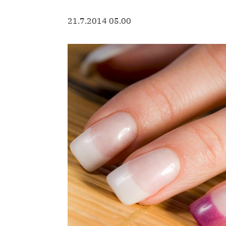
21.7.2014 05.00