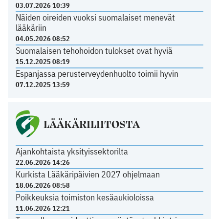
03.07.2026 10:39
Näiden oireiden vuoksi suomalaiset menevät
lääkäriin
04.05.2026 08:52
Suomalaisen tehohoidon tulokset ovat hyviä
15.12.2025 08:19
Espanjassa perusterveydenhuolto toimii hyvin
07.12.2025 13:59
LÄÄKÄRILIITOSTA
Ajankohtaista yksityissektorilta
22.06.2026 14:26
Kurkista Lääkäripäivien 2027 ohjelmaan
18.06.2026 08:58
Poikkeuksia toimiston kesäaukioloissa
11.06.2026 12:21