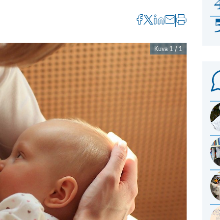
Kuva 1 / 1