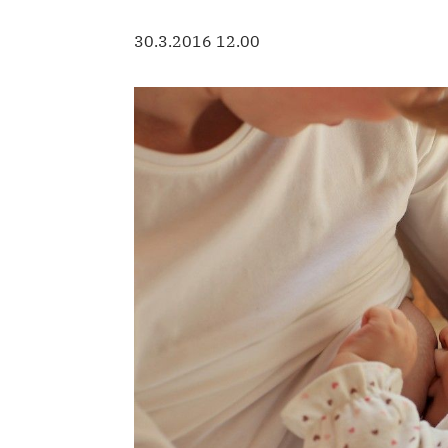
30.3.2016 12.00