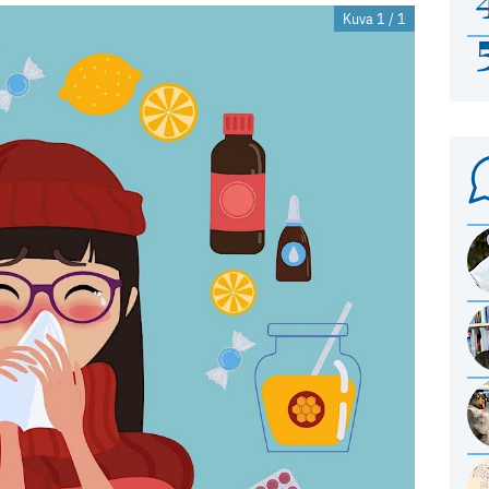
Kuva 1 / 1